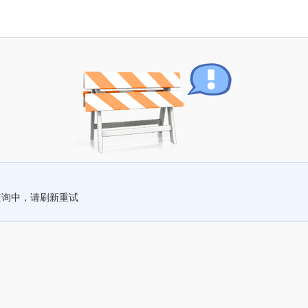
查询中，请刷新重试